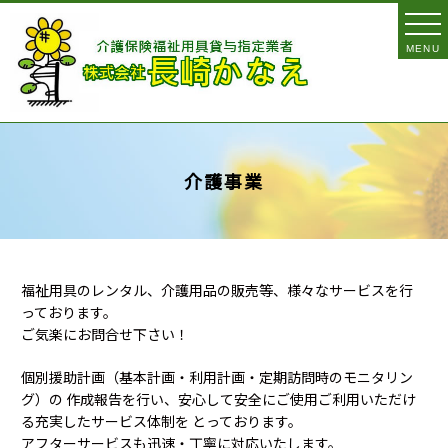
MENU
介護事業
福祉用具のレンタル、介護用品の販売等、様々なサービスを行
っております。
ご気楽にお問合せ下さい！
個別援助計画（基本計画・利用計画・定期訪問時のモニタリン
グ）の 作成報告を行い、安心して安全にご使用ご利用いただけ
る充実したサービス体制を とっております。
アフターサービスも迅速・丁寧に対応いたします。