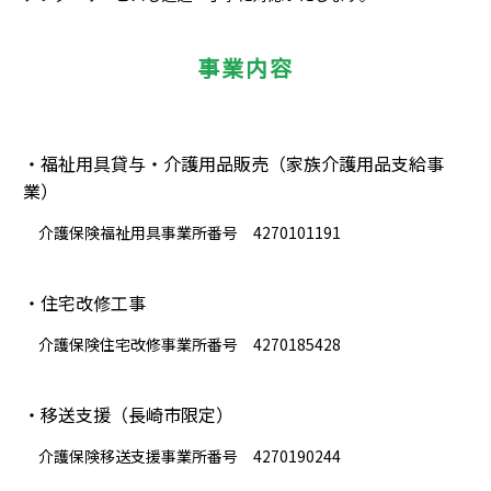
事業内容
・福祉用具貸与・介護用品販売（家族介護用品支給事
業）
介護保険福祉用具事業所番号 4270101191
・住宅改修工事
介護保険住宅改修事業所番号 4270185428
・移送支援（長崎市限定）
介護保険移送支援事業所番号 4270190244