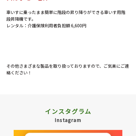
車いすに乗ったまま簡単に階段の昇り降りができる車いす用階
段昇降機です。
レンタル：介護保険利用者負担額 6,600円
その他さまざまな製品を取り扱っておりますので、ご気楽にご連
絡ください！
インスタグラム
Instagram