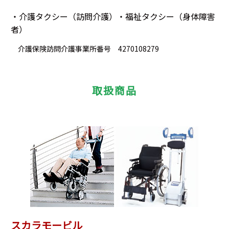
・介護タクシー（訪問介護）・福祉タクシー（身体障害
者）
介護保険訪問介護事業所番号 4270108279
取扱商品
スカラモービル