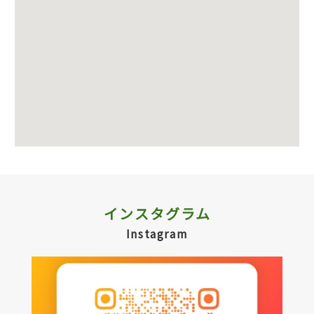
インスタグラム
Instagram