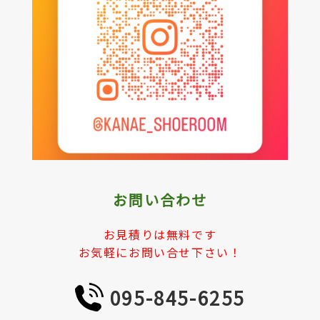
お問い合わせ
お見積りは無料です
お気軽にお問い合せ下さい！
095-845-6255