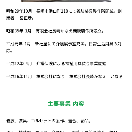
昭和29年10月 長崎市浜口町118にて義肢装具製作所開業。創
業者 ニ宮正彦。
昭和35年 1月 有限会社長崎かなえ義肢製作所設立。
平成元年 1月 新社屋にて介護展示室充実。日常生活用具の対
応。
平成12年04月 介護保険による福祉用具貸与事業開始
平成16年11月 株式会社になり 株式会社長崎かなえ となる
主要事業 内容
義肢、装具、コルセットの製作、適合、納品。