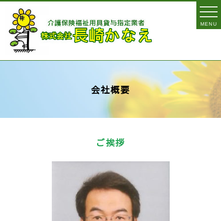
MENU
会社概要
ご挨拶