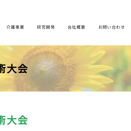
介護事業
研究開発
会社概要
お問い合わせ
術大会
術大会