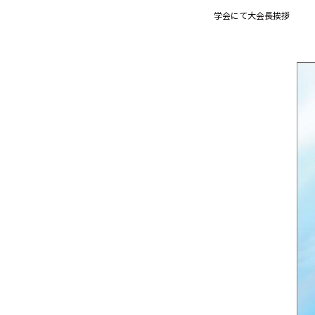
学会にて大会長挨拶