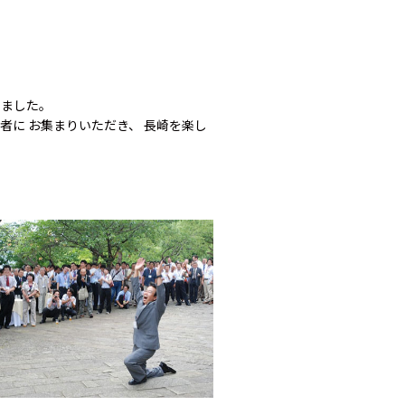
りました。
者に お集まりいただき、 長崎を楽し