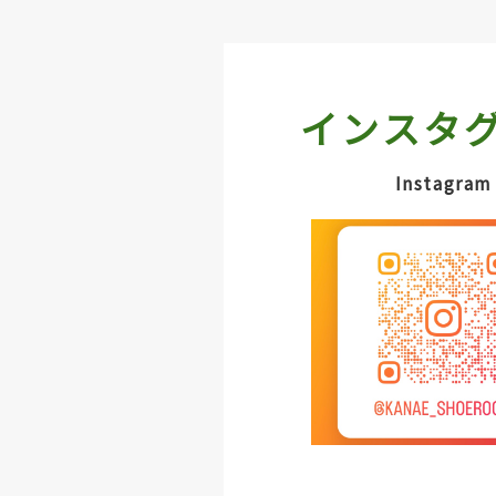
インスタ
Instagram