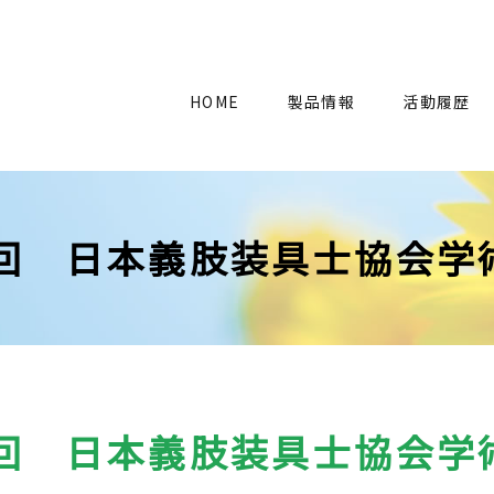
HOME
製品情報
活動履歴
6回 日本義肢装具士協会学
6回 日本義肢装具士協会学