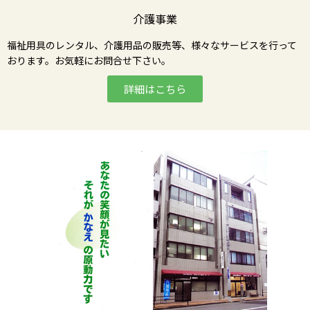
介護事業
福祉用具のレンタル、介護用品の販売等、様々なサービスを行って
おります。お気軽にお問合せ下さい。
詳細はこちら