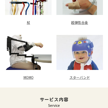
杖
超弾性合金
MOMO
スターバンド
サービス内容
Service