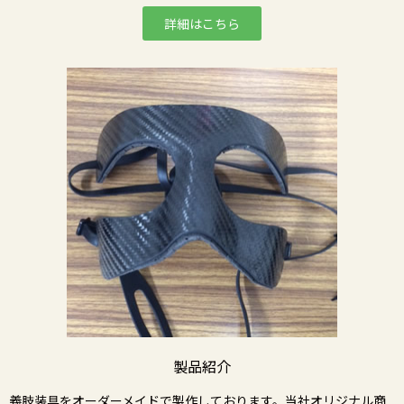
詳細はこちら
製品紹介
義肢装具をオーダーメイドで製作しております。当社オリジナル商