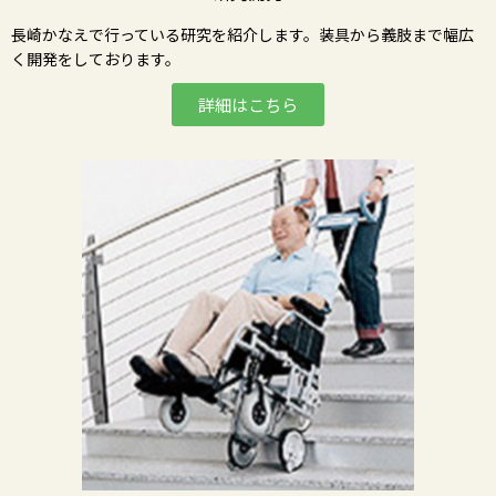
長崎かなえで行っている研究を紹介します。装具から義肢まで幅広
く開発をしております。
詳細はこちら