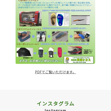
PDFでご覧いただけます。
インスタグラム
Instagram