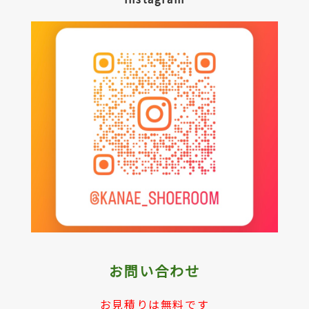
お問い合わせ
お見積りは無料です