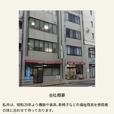
会社概要
私共は、昭和29年より義肢や装具､車椅子などの福祉用具を使用者
の体に合わせて作っております。