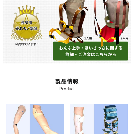
製品情報
Product