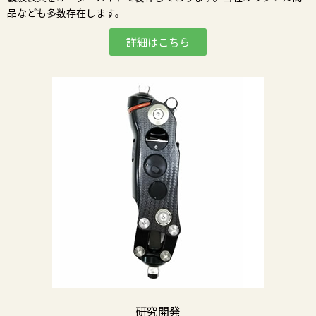
品なども多数存在します。
詳細はこちら
研究開発