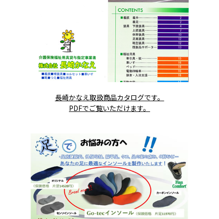
長崎かなえ取扱商品カタログです。
PDFでご覧いただけます。