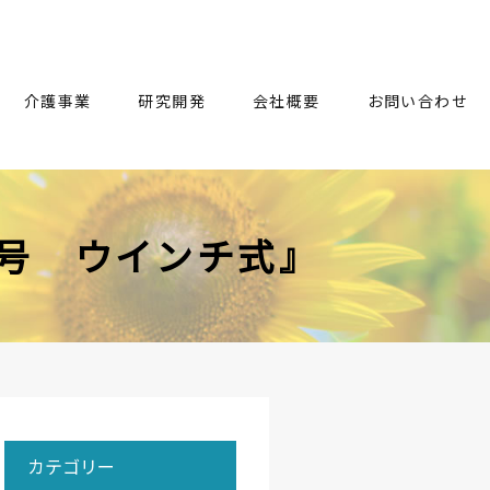
介護事業
研究開発
会社概要
お問い合わせ
号 ウインチ式』
カテゴリー