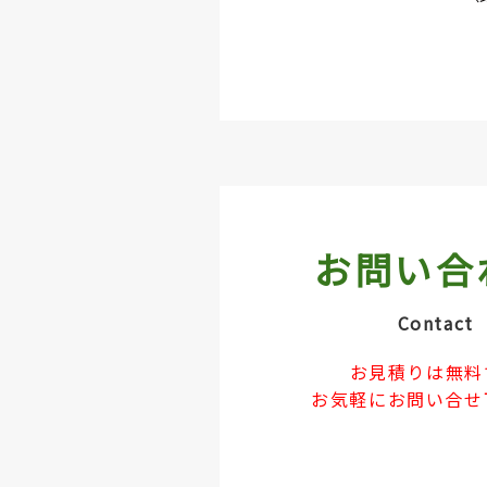
お問い合
Contact
お見積りは無料
お気軽にお問い合せ