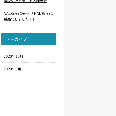
階段や坂を歩ける大腿義足
NALKneeの研究『NAL Kneeは
製品化しました！』
アーカイブ
2020年10月
2020年8月