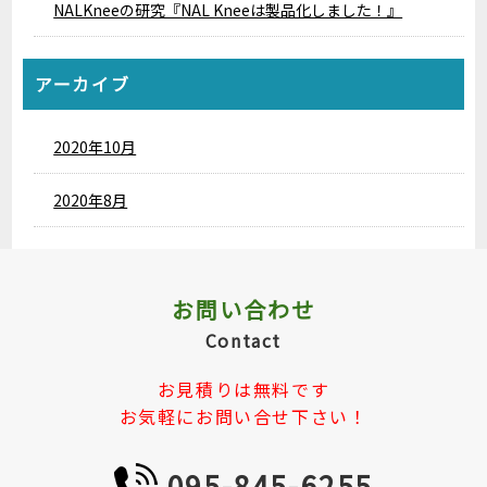
NALKneeの研究『NAL Kneeは製品化しました！』
アーカイブ
2020年10月
2020年8月
お問い合わせ
Contact
お見積りは無料です
お気軽にお問い合せ下さい！
095-845-6255